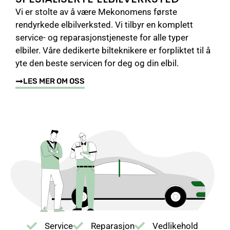
Vi er stolte av å være Mekonomens første
rendyrkede elbilverksted. Vi tilbyr en komplett
service- og reparasjonstjeneste for alle typer
elbiler. Våre dedikerte bilteknikere er forpliktet til å
yte den beste servicen for deg og din elbil.
LES MER OM OSS
Service
Reparasjon
Vedlikehold