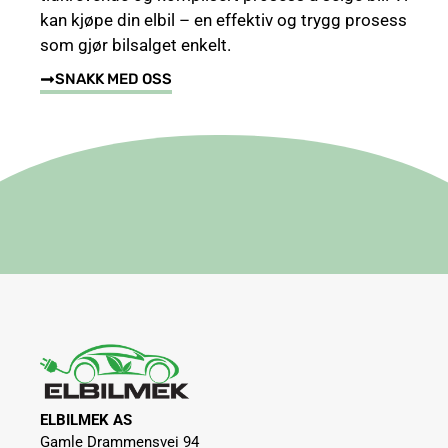
kan kjøpe din elbil – en effektiv og trygg prosess
som gjør bilsalget enkelt.
SNAKK MED OSS
ELBILMEK AS
Gamle Drammensvei 94