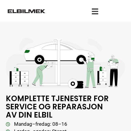
KOMPLETTE TJENESTER FOR
SERVICE OG REPARASJON
AV DIN ELBIL
Mandag–fredag: 08–16