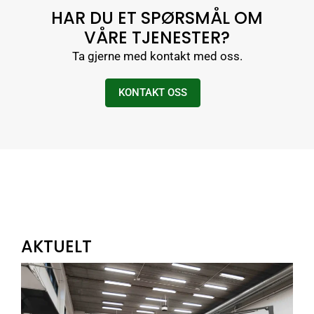
HAR DU ET SPØRSMÅL OM
VÅRE TJENESTER?
Ta gjerne med kontakt med oss.
KONTAKT OSS
AKTUELT