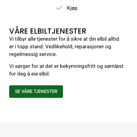
Kjøp
VÅRE ELBILTJENESTER
Vi tilbyr alle tjenester for å sikre at din elbil alltid
er i topp stand: Vedlikehold, reparasjoner og
regelmessig service.
Vi sørger for at det er bekymringsfritt og sømløst
for deg å eie elbil.
SE VÅRE TJENESTER