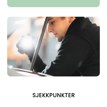
SJEKKPUNKTER