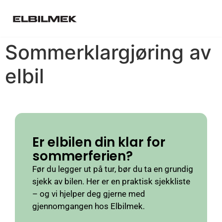
Sommerklargjøring av
elbil
Er elbilen din klar for
sommerferien?
Før du legger ut på tur, bør du ta en grundig
sjekk av bilen. Her er en praktisk sjekkliste
– og vi hjelper deg gjerne med
gjennomgangen hos Elbilmek.